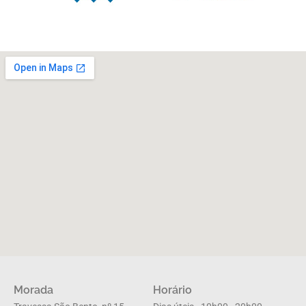
Morada
Horário