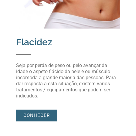
Flacidez
Seja por perda de peso ou pelo avançar da
idade o aspeto flácido da pele e ou músculo
incomoda a grande maioria das pessoas. Para
dar resposta a esta situação, existem vários
tratamentos / equipamentos que podem ser
indicados.
CONHECER