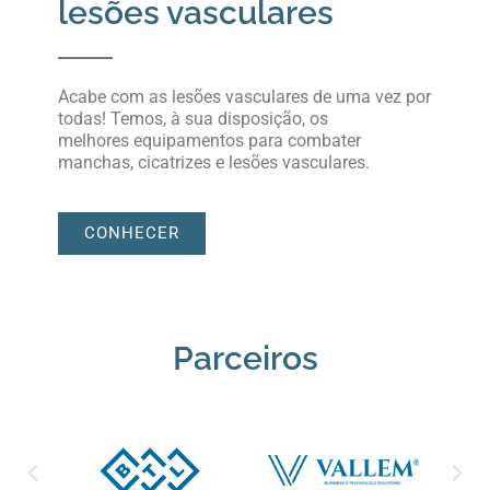
lesões vasculares
Acabe com as lesões vasculares de uma vez por
todas! Temos, à sua disposição, os
melhores equipamentos para combater
manchas, cicatrizes e lesões vasculares.
CONHECER
Parceiros