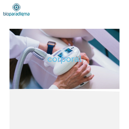
corporal