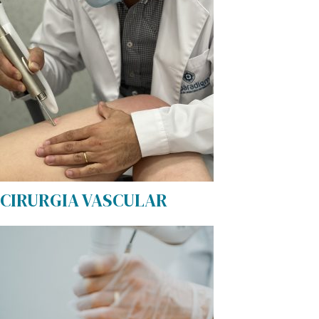
CIRURGIA VASCULAR