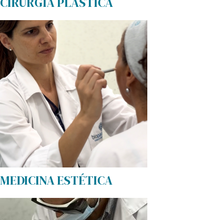
CIRURGIA PLÁSTICA
MEDICINA ESTÉTICA