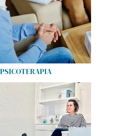
PSICOTERAPIA