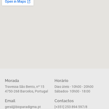
Morada
Horário
Travessa São Bento, nº 15
Dias úteis - 10h00 - 20h00
4750-268 Barcelos, Portugal
Sábados- 10h00 - 18:00
Email
Contactos
geral@bioparadigma.pt
[+351] 253 894 597/8