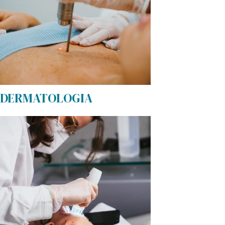
DERMATOLOGIA