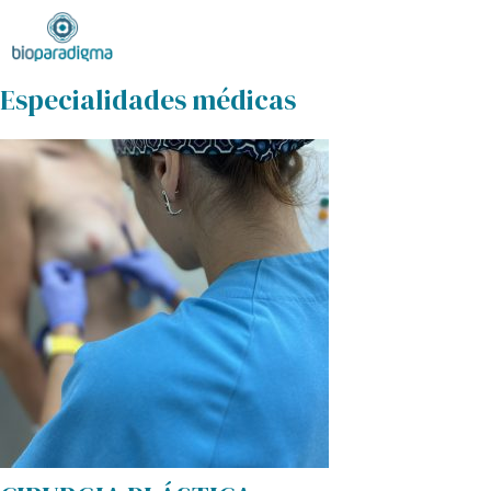
Especialidades médicas