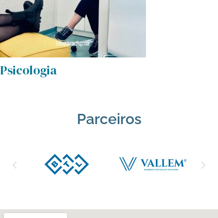
Psicologia
Parceiros