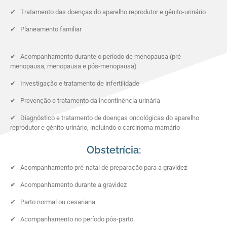
✔ Tratamento das doenças do aparelho reprodutor e génito-urinário
✔ Planeamento familiar
✔ Acompanhamento durante o período de menopausa (pré-
menopausa, menopausa e pós-menopausa)
✔ Investigação e tratamento de infertilidade
✔ Prevenção e tratamento da incontinência urinária
✔ Diagnóstico e tratamento de doenças oncológicas do aparelho
reprodutor e génito-urinário, incluindo o carcinoma mamário
Obstetrícia:
✔ Acompanhamento pré-natal de preparação para a gravidez
✔ Acompanhamento durante a gravidez
✔ Parto normal ou cesariana
✔ Acompanhamento no período pós-parto