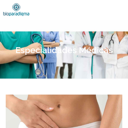
Especialidades Médicas