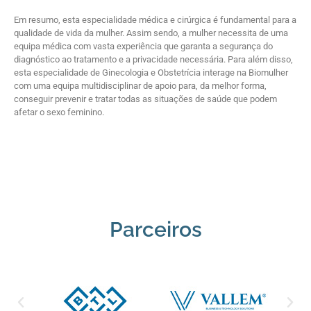
Em resumo, esta especialidade médica e cirúrgica é fundamental para a
qualidade de vida da mulher. Assim sendo, a mulher necessita de uma
equipa médica com vasta experiência que garanta a segurança do
diagnóstico ao tratamento e a privacidade necessária. Para além disso,
esta especialidade de Ginecologia e Obstetrícia interage na Biomulher
com uma equipa multidisciplinar de apoio para, da melhor forma,
conseguir prevenir e tratar todas as situações de saúde que podem
afetar o sexo feminino.
Parceiros