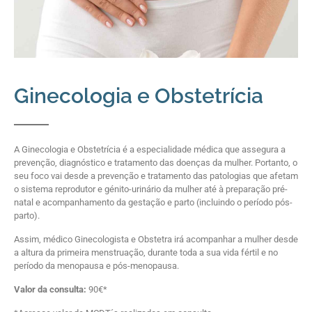
Ginecologia e Obstetrícia
A Ginecologia e Obstetrícia é a especialidade médica que assegura a
prevenção, diagnóstico e tratamento das doenças da mulher. Portanto, o
seu foco vai desde a prevenção e tratamento das patologias que afetam
o sistema reprodutor e génito-urinário da mulher até à preparação pré-
natal e acompanhamento da gestação e parto (incluindo o período pós-
parto).
Assim, médico Ginecologista e Obstetra irá acompanhar a mulher desde
a altura da primeira menstruação, durante toda a sua vida fértil e no
período da menopausa e pós-menopausa.
Valor da consulta:
90€*