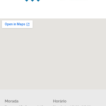
Morada
Horário